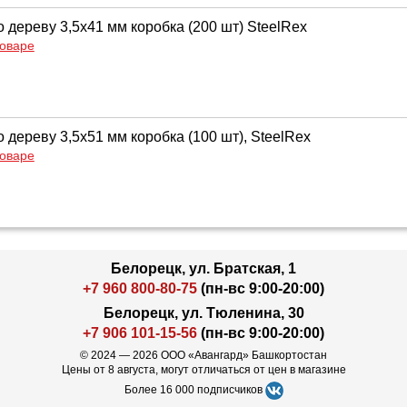
 дереву 3,5х41 мм коробка (200 шт) SteelRex
товаре
 дереву 3,5х51 мм коробка (100 шт), SteelRex
товаре
Белорецк, ул. Братская, 1
+7 960 800-80-75
(пн-вс 9:00-20:00)
Белорецк, ул. Тюленина, 30
+7 906 101-15-56
(пн-вс 9:00-20:00)
© 2024 — 2026 ООО «Авангард» Башкортостан
Цены от 8 августа, могут отличаться от цен в магазине
Более 16 000 подписчиков