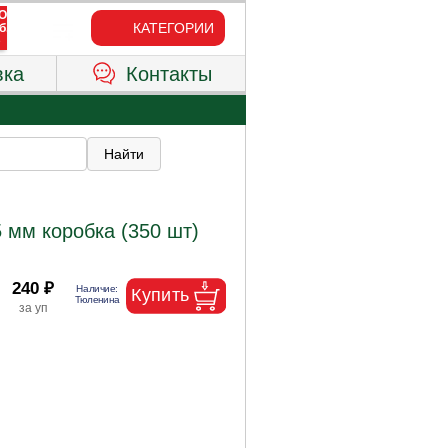
КАТЕГОРИИ
вка
Контакты
 мм коробка (350 шт)
240 ₽