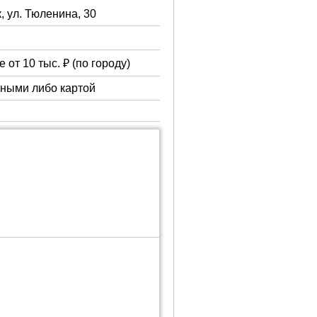
, ул. Тюленина, 30
 от 10 тыс. ₽ (по городу)
чными либо картой