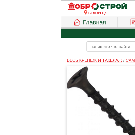
БЕЛОРЕЦК
Главная
ВЕСЬ КРЕПЕЖ И ТАКЕЛАЖ
/
САМ