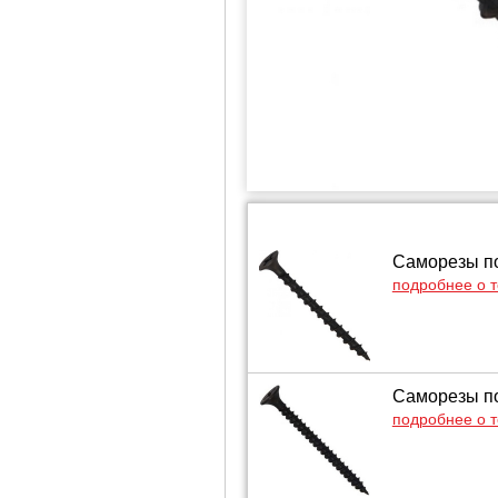
Саморезы по
подробнее о 
Саморезы по
подробнее о 