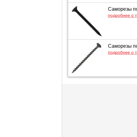
Саморезы по
подробнее о 
Саморезы по
подробнее о 