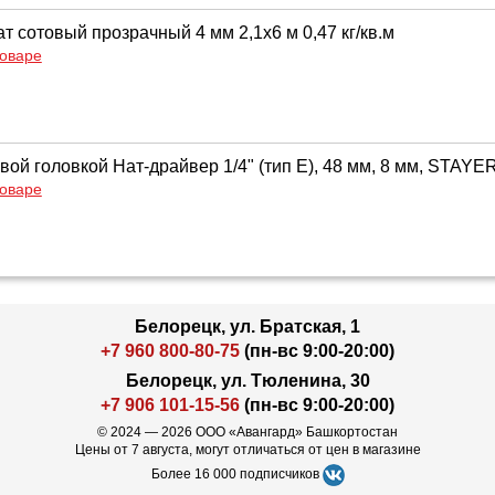
 сотовый прозрачный 4 мм 2,1х6 м 0,47 кг/кв.м
товаре
вой головкой Нат-драйвер 1/4" (тип Е), 48 мм, 8 мм, STAYER
товаре
Белорецк, ул. Братская, 1
+7 960 800-80-75
(пн-вс 9:00-20:00)
Белорецк, ул. Тюленина, 30
+7 906 101-15-56
(пн-вс 9:00-20:00)
© 2024 — 2026 ООО «Авангард» Башкортостан
Цены от 7 августа, могут отличаться от цен в магазине
Более 16 000 подписчиков