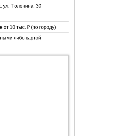
, ул. Тюленина, 30
 от 10 тыс. ₽ (по городу)
чными либо картой