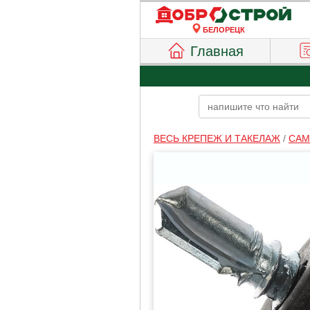
БЕЛОРЕЦК
Главная
ВЕСЬ КРЕПЕЖ И ТАКЕЛАЖ
/
САМ