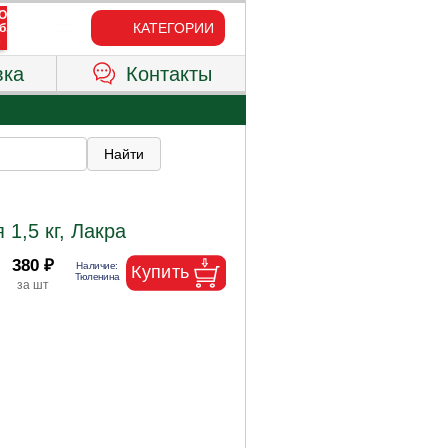
КАТЕГОРИИ
вка
Контакты
1,5 кг, Лакра
380 ₽