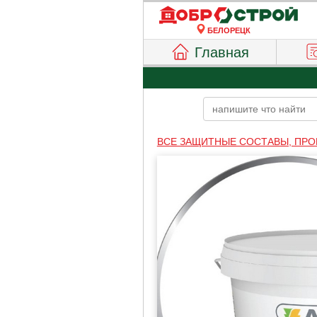
БЕЛОРЕЦК
Главная
ВСЕ ЗАЩИТНЫЕ СОСТАВЫ, ПРО