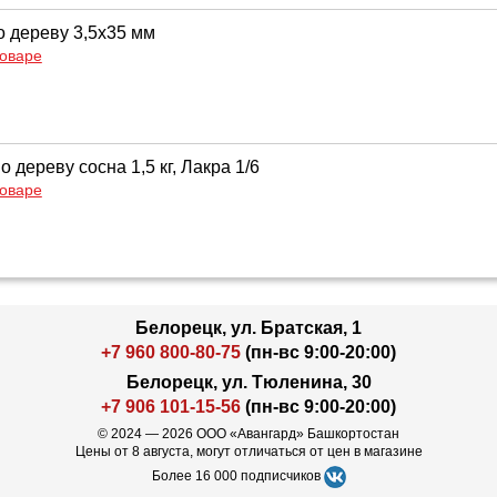
 дереву 3,5х35 мм
товаре
 дереву сосна 1,5 кг, Лакра 1/6
товаре
Белорецк, ул. Братская, 1
+7 960 800-80-75
(пн-вс 9:00-20:00)
Белорецк, ул. Тюленина, 30
+7 906 101-15-56
(пн-вс 9:00-20:00)
© 2024 — 2026 ООО «Авангард» Башкортостан
Цены от 8 августа, могут отличаться от цен в магазине
Более 16 000 подписчиков