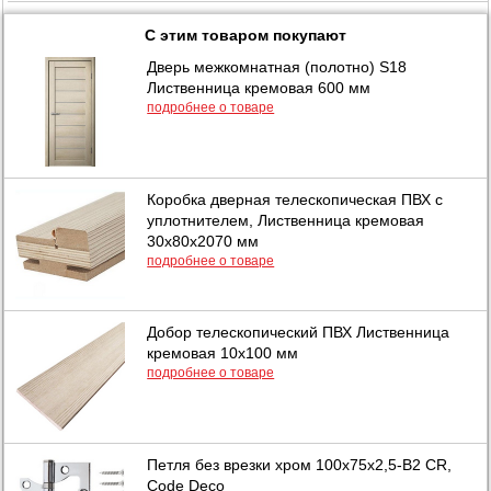
С этим товаром покупают
Дверь межкомнатная (полотно) S18
Лиственница кремовая 600 мм
подробнее о товаре
Коробка дверная телескопическая ПВХ с
уплотнителем, Лиственница кремовая
30х80х2070 мм
подробнее о товаре
Добор телескопический ПВХ Лиственница
кремовая 10х100 мм
подробнее о товаре
Петля без врезки хром 100х75х2,5-B2 CR,
Code Deco