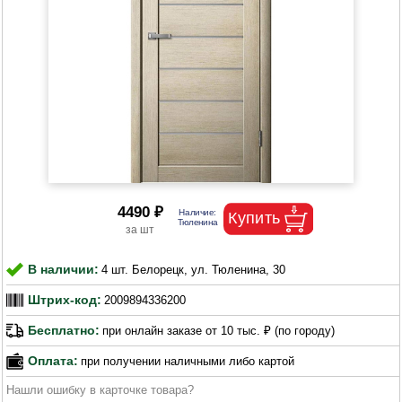
4490 ₽
В наличии:
4 шт. Белорецк, ул. Тюленина, 30
Штрих-код:
2009894336200
Бесплатно:
при онлайн заказе от 10 тыс. ₽ (по городу)
Оплата:
при получении наличными либо картой
Нашли ошибку в карточке товара?