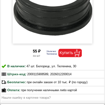
55 ₽
В наличии:
47 шт. Белорецк, ул. Тюленина, 30
Штрих-код:
2000115908589, 2026012200014
Бесплатно:
при онлайн заказе от 10 тыс. ₽ (по городу)
Оплата:
при получении наличными либо картой
Нашли ошибку в карточке товара?