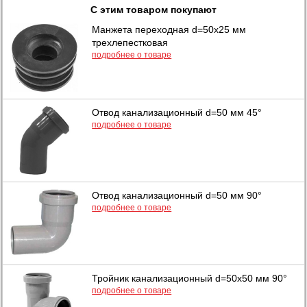
С этим товаром покупают
Манжета переходная d=50х25 мм
трехлепестковая
подробнее о товаре
Отвод канализационный d=50 мм 45°
подробнее о товаре
Отвод канализационный d=50 мм 90°
подробнее о товаре
Тройник канализационный d=50х50 мм 90°
подробнее о товаре