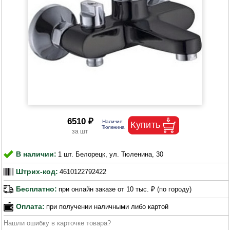
6510 ₽
В наличии:
1 шт. Белорецк, ул. Тюленина, 30
Штрих-код:
4610122792422
Бесплатно:
при онлайн заказе от 10 тыс. ₽ (по городу)
Оплата:
при получении наличными либо картой
Нашли ошибку в карточке товара?