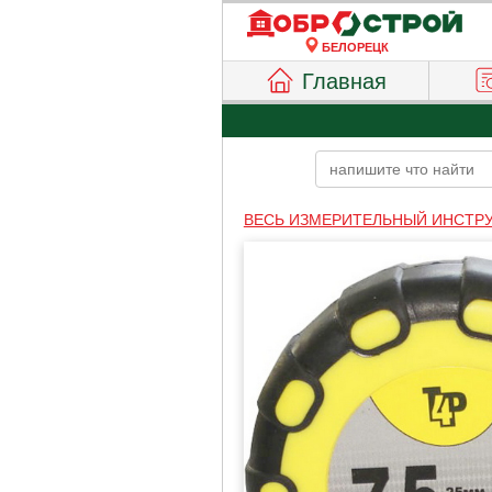
БЕЛОРЕЦК
Главная
ВЕСЬ ИЗМЕРИТЕЛЬНЫЙ ИНСТР