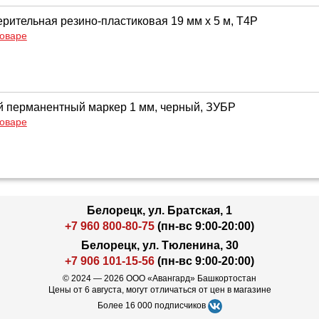
ерительная резино-пластиковая 19 мм х 5 м, T4Р
товаре
 перманентный маркер 1 мм, черный, ЗУБР
товаре
Белорецк, ул. Братская, 1
+7 960 800-80-75
(пн-вс 9:00-20:00)
Белорецк, ул. Тюленина, 30
+7 906 101-15-56
(пн-вс 9:00-20:00)
© 2024 — 2026 ООО «Авангард» Башкортостан
Цены от 6 августа, могут отличаться от цен в магазине
Более 16 000 подписчиков