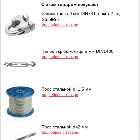
С этим товаром покупают
Зажим троса 3 мм DIN741, пакет 2 шт,
SteelRex
подробнее о товаре
Талреп крюк-кольцо 5 мм DIN1480
подробнее о товаре
Трос стальной d=1,5 мм
подробнее о товаре
Трос стальной d=2 мм
подробнее о товаре