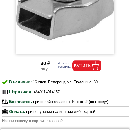
30 ₽
В наличии:
16 упак. Белорецк, ул. Тюленина, 30
Штрих-код:
4640114014157
Бесплатно:
при онлайн заказе от 10 тыс. ₽ (по городу)
Оплата:
при получении наличными либо картой
Нашли ошибку в карточке товара?