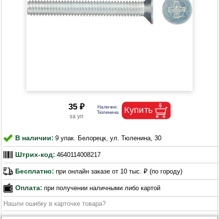
35 ₽
В наличии:
9 упак. Белорецк, ул. Тюленина, 30
Штрих-код:
4640114008217
Бесплатно:
при онлайн заказе от 10 тыс. ₽ (по городу)
Оплата:
при получении наличными либо картой
Нашли ошибку в карточке товара?