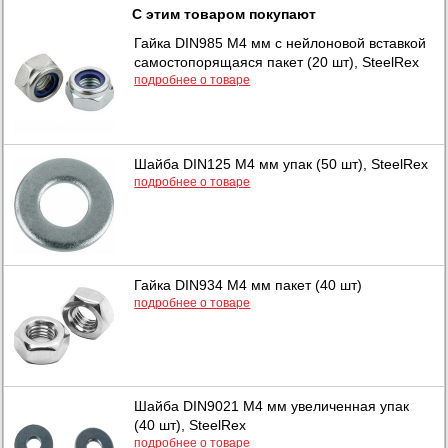
С этим товаром покупают
Гайка DIN985 М4 мм с нейлоновой вставкой
самостопорящаяся пакет (20 шт), SteelRex
подробнее о товаре
Шайба DIN125 М4 мм упак (50 шт), SteelRex
подробнее о товаре
Гайка DIN934 М4 мм пакет (40 шт)
подробнее о товаре
Шайба DIN9021 М4 мм увеличенная упак
(40 шт), SteelRex
подробнее о товаре