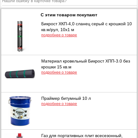
Нашли ошибку в карточке товара?
С этим товаром покупают
Бикрост ХКП-4,0 сланец серый с крошкой 10
кв.м/рул, 10x1 м
подробнее о товаре
Материал кровельный Бикрост ХПП-3.0 без
крошки 15 кв.м
подробнее о товаре
Праймер битумный 10 л
подробнее о товаре
Газ для портативных плит всесезонный,