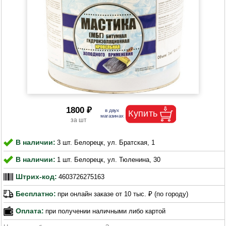
1800 ₽
В наличии:
3 шт. Белорецк, ул. Братская, 1
В наличии:
1 шт. Белорецк, ул. Тюленина, 30
Штрих-код:
4603726275163
Бесплатно:
при онлайн заказе от 10 тыс. ₽ (по городу)
Оплата:
при получении наличными либо картой