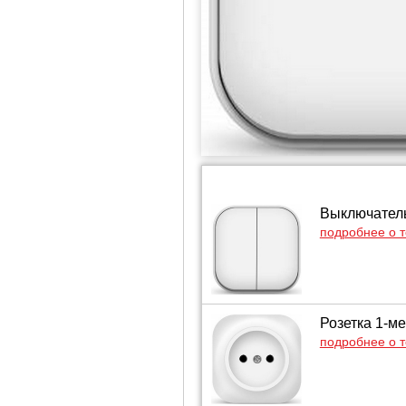
Выключатель
подробнее о 
Розетка 1-ме
подробнее о 