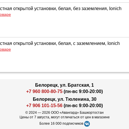
стная открытой установки, белая, без заземления, Ionich
товаре
стная открытой установки, белая, с заземлением, Ionich
товаре
Белорецк, ул. Братская, 1
+7 960 800-80-75
(пн-вс 9:00-20:00)
Белорецк, ул. Тюленина, 30
+7 906 101-15-56
(пн-вс 9:00-20:00)
© 2024 — 2026 ООО «Авангард» Башкортостан
Цены от 7 августа, могут отличаться от цен в магазине
Более 16 000 подписчиков