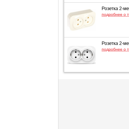
Розетка 2-ме
подробнее о 
Розетка 2-ме
подробнее о 