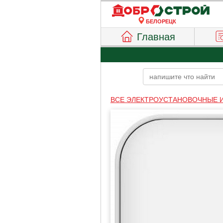
БЕЛОРЕЦК
Главная
ВСЕ ЭЛЕКТРОУСТАНОВОЧНЫЕ 