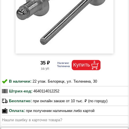
35 ₽
В наличии:
22 упак. Белорецк, ул. Тюленина, 30
Штрих-код:
4640114012252
Бесплатно:
при онлайн заказе от 10 тыс. ₽ (по городу)
Оплата:
при получении наличными либо картой
Нашли ошибку в карточке товара?