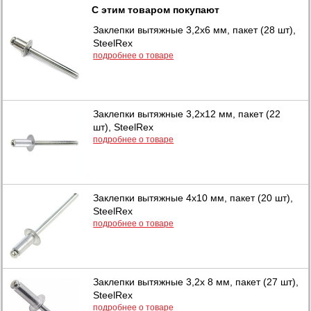
С этим товаром покупают
Заклепки вытяжные 3,2х6 мм, пакет (28 шт),
SteelRex
подробнее о товаре
Заклепки вытяжные 3,2х12 мм, пакет (22
шт), SteelRex
подробнее о товаре
Заклепки вытяжные 4х10 мм, пакет (20 шт),
SteelRex
подробнее о товаре
Заклепки вытяжные 3,2х 8 мм, пакет (27 шт),
SteelRex
подробнее о товаре