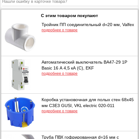
Нашли ошибку в карточке товара?
С этим товаром покупают
Тройник ПП соединительный d=20 мм, Valfex
подробнее о товаре
Автоматический выключатель ВА47-29 1Р
Basic 16 А 4,5 кА (С), EKF
подробнее о товаре
Коробка установочная для полых стен 68х45
мм С3E3 GUSI, VKL electric 020-011
подробнее о товаре
Труба ПВХ гофрированная d=16 мм с