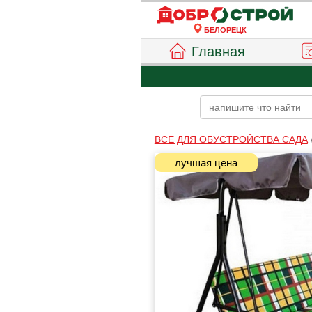
БЕЛОРЕЦК
Главная
ВСЕ ДЛЯ ОБУСТРОЙСТВА САДА