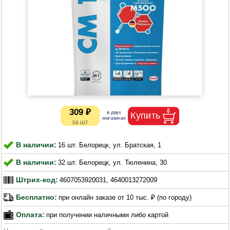
309 ₽
В наличии:
16 шт. Белорецк, ул. Братская, 1
В наличии:
32 шт. Белорецк, ул. Тюленина, 30
Штрих-код:
4607053920031, 4640013272009
Бесплатно:
при онлайн заказе от 10 тыс. ₽ (по городу)
Оплата:
при получении наличными либо картой