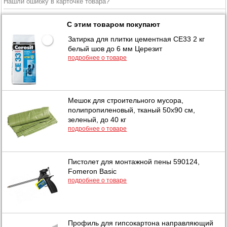
Нашли ошибку в карточке товара?
С этим товаром покупают
Затирка для плитки цементная CE33 2 кг
белый шов до 6 мм Церезит
подробнее о товаре
Мешок для строительного мусора,
полипропиленовый, тканый 50х90 см,
зеленый, до 40 кг
подробнее о товаре
Пистолет для монтажной пены 590124,
Fomeron Basic
подробнее о товаре
Профиль для гипсокартона направляющий