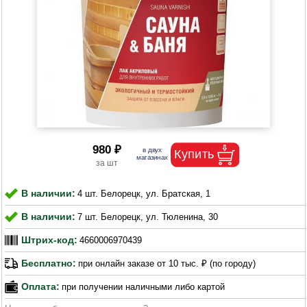
980 ₽
В наличии:
4 шт. Белорецк, ул. Братская, 1
В наличии:
7 шт. Белорецк, ул. Тюленина, 30
Штрих-код:
4660006970439
Бесплатно:
при онлайн заказе от 10 тыс. ₽ (по городу)
Оплата:
при получении наличными либо картой