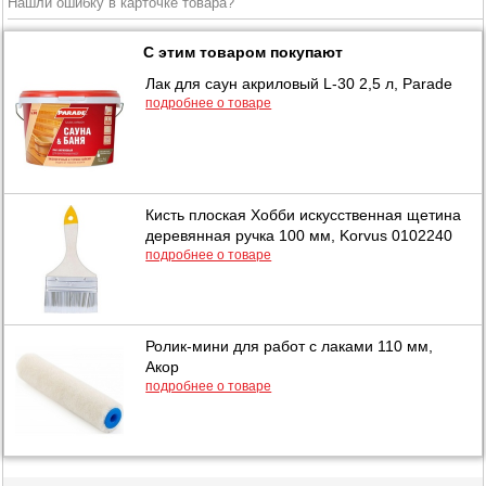
Нашли ошибку в карточке товара?
С этим товаром покупают
Лак для саун акриловый L-30 2,5 л, Parade
подробнее о товаре
Кисть плоская Хобби искусственная щетина
деревянная ручка 100 мм, Korvus 0102240
подробнее о товаре
Ролик-мини для работ с лаками 110 мм,
Акор
подробнее о товаре