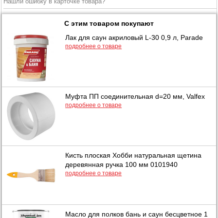
Нашли ошибку в карточке товара?
С этим товаром покупают
Лак для саун акриловый L-30 0,9 л, Parade
подробнее о товаре
Муфта ПП соединительная d=20 мм, Valfex
подробнее о товаре
Кисть плоская Хобби натуральная щетина
деревянная ручка 100 мм 0101940
подробнее о товаре
Масло для полков бань и саун бесцветное 1