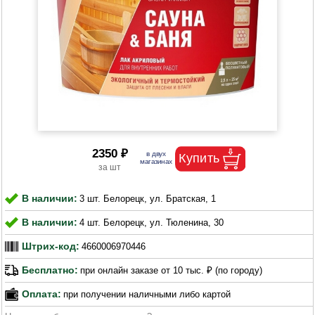
2350 ₽
В наличии:
3 шт. Белорецк, ул. Братская, 1
В наличии:
4 шт. Белорецк, ул. Тюленина, 30
Штрих-код:
4660006970446
Бесплатно:
при онлайн заказе от 10 тыс. ₽ (по городу)
Оплата:
при получении наличными либо картой