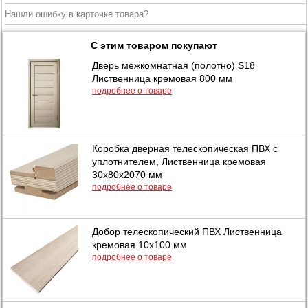
Нашли ошибку в карточке товара?
С этим товаром покупают
Дверь межкомнатная (полотно) S18
Лиственница кремовая 800 мм
подробнее о товаре
Коробка дверная телескопическая ПВХ с
уплотнителем, Лиственница кремовая
30х80х2070 мм
подробнее о товаре
Добор телескопический ПВХ Лиственница
кремовая 10х100 мм
подробнее о товаре