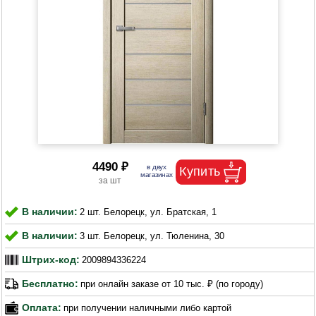
4490 ₽
В наличии:
2 шт. Белорецк, ул. Братская, 1
В наличии:
3 шт. Белорецк, ул. Тюленина, 30
Штрих-код:
2009894336224
Бесплатно:
при онлайн заказе от 10 тыс. ₽ (по городу)
Оплата:
при получении наличными либо картой